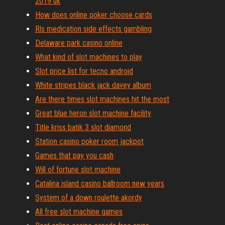
2019 uk
How does online poker choose cards
Rls medication side effects gambling
Delaware park casino online
What kind of slot machines to play
Slot price list for tecno android
White stripes black jack davey album
Are there times slot machines hit the most
Great blue heron slot machine facility
Title kriss batik 3 slot diamond
Station casino poker room jackpot
Games that pay you cash
Will of fortune slot machine
Catalina island casino ballroom new years
System of a down roulette akordy
All free slot machine games