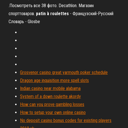
.Посмотреть все 38 фото. Decathlon. Магазин
спорттоваров.
patin
à
roulettes
- Французский-Русский
Словарь - Glosbe
Grosvenor casino great yarmouth poker schedule
Dragon age inquisition more spell slots
Indian casino near mobile alabama
System of a down roulette akordy
How can you prove gambling losses
How to setup your own online casino
No deposit casino bonus codes for existing players