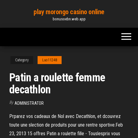
Skip
play morongo casino online
to
bonusoebn.web.app
the
content
Category
Luo11248
Patin a roulette femme
decathlon
By
ADMINISTRATOR
Prparez vos cadeaux de Nol avec Decathlon, et dcouvrez
toute une slection de produits pour une rentre sportive.Feb
23, 2013 15 offres Patin a roulette fille - Touslesprix vous