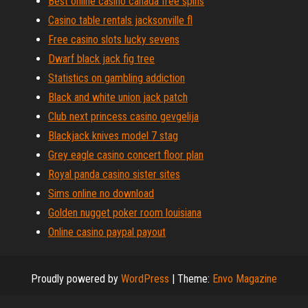
Best online casino canada free spins
Casino table rentals jacksonville fl
Free casino slots lucky sevens
Dwarf black jack fig tree
Statistics on gambling addiction
Black and white union jack patch
Club next princess casino gevgelija
Blackjack knives model 7 stag
Grey eagle casino concert floor plan
Royal panda casino sister sites
Sims online no download
Golden nugget poker room louisiana
Online casino paypal payout
Proudly powered by
WordPress
|
Theme:
Envo Magazine